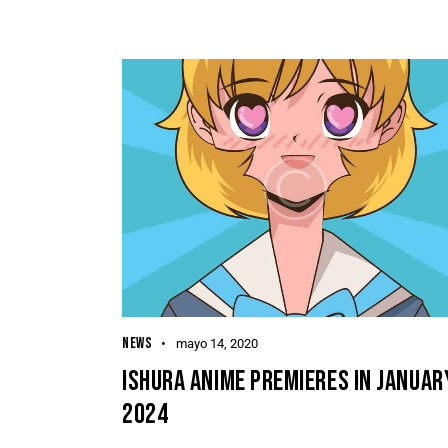
NEWS
mayo 14, 2020
ISHURA ANIME PREMIERES IN JANUAR
2024