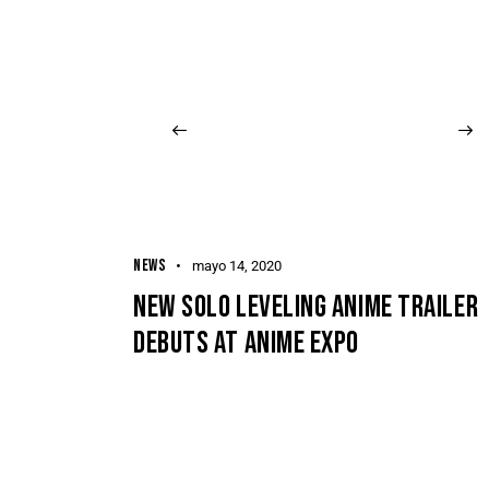
NEWS
mayo 14, 2020
NEW SOLO LEVELING ANIME TRAILER
DEBUTS AT ANIME EXPO