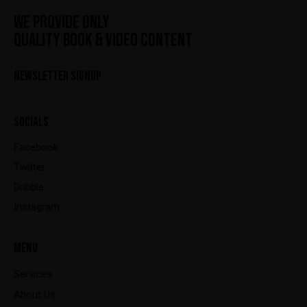
WE PROVIDE ONLY
QUALITY BOOK & VIDEO CONTENT
NEWSLETTER SIGNUP
SOCIALS
Facebook
Twitter
Dribble
Instagram
MENU
Services
About Us