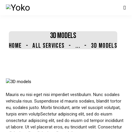
contenido
3D MODELS
HOME
ALL SERVICES
...
3D MODELS
Mauris eu nisi eget nisi imperdiet vestibulum. Nunc sodales
vehicula risus. Suspendisse id mauris sodales, blandit tortor
eu, sodales justo. Morbi tincidunt, ante vel suscipit volutpat,
turpis enim volutpSectetur adipiscing elit, sed do eiusm
onsectetur adipiscing elit, sed do eiusm od tempor incididunt
ut labore. Ut vel placerat eros, eu tincidunt velit. Consectetur