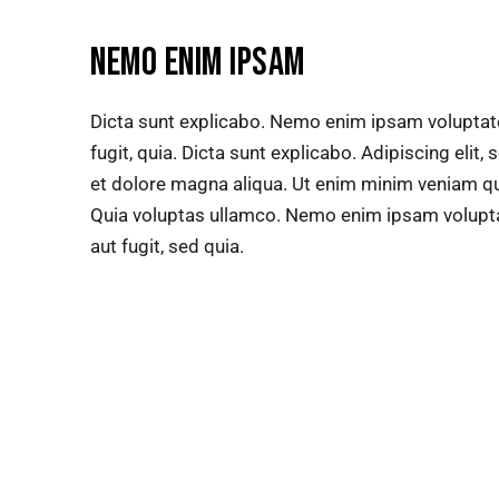
NEMO ENIM IPSAM
Dicta sunt explicabo. Nemo enim ipsam voluptate
fugit, quia. Dicta sunt explicabo. Adipiscing elit
et dolore magna aliqua. Ut enim minim veniam qu
Quia voluptas ullamco. Nemo enim ipsam voluptat
aut fugit, sed quia.