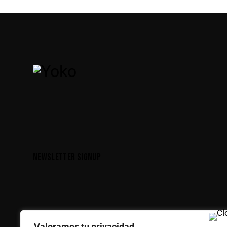
NEWSLETTER SIGNUP
Valoramos tu privacidad