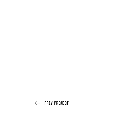
Prev Project